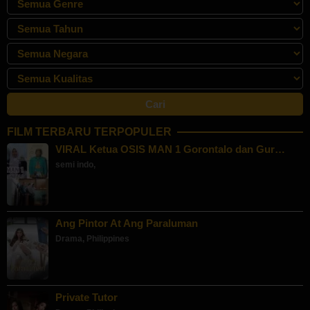
FILM TERBARU TERPOPULER
VIRAL Ketua OSIS MAN 1 Gorontalo dan Gur…
semi indo
,
Ang Pintor At Ang Paraluman
Drama
,
Philippines
Private Tutor