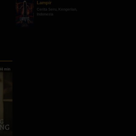
Lampir
Cerita Seru
,
Kengerian
,
Indonesia
4 min