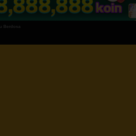
ku Berdosa