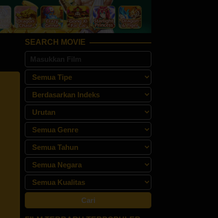
SEARCH MOVIE