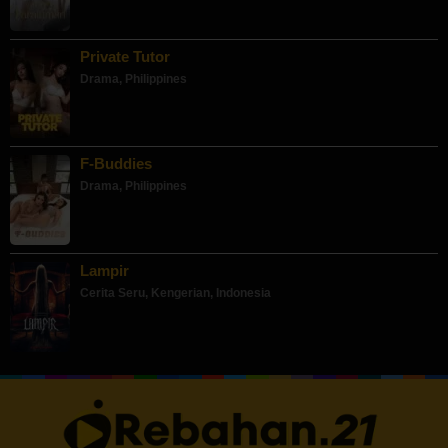
Private Tutor
Drama
,
Philippines
F-Buddies
Drama
,
Philippines
Lampir
Cerita Seru
,
Kengerian
,
Indonesia