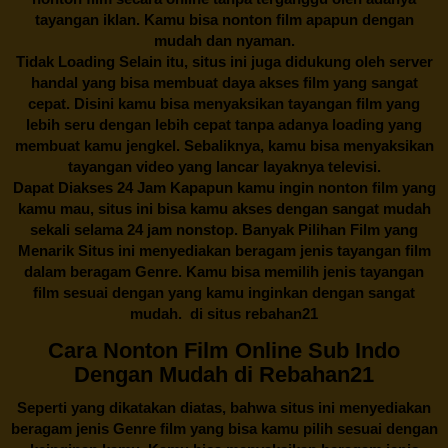
tayangan iklan. Kamu bisa nonton film apapun dengan
mudah dan nyaman.
Tidak Loading Selain itu, situs ini juga didukung oleh server
handal yang bisa membuat daya akses film yang sangat
cepat. Disini kamu bisa menyaksikan tayangan film yang
lebih seru dengan lebih cepat tanpa adanya loading yang
membuat kamu jengkel. Sebaliknya, kamu bisa menyaksikan
tayangan video yang lancar layaknya televisi.
Dapat Diakses 24 Jam Kapapun kamu ingin nonton film yang
kamu mau, situs ini bisa kamu akses dengan sangat mudah
sekali selama 24 jam nonstop. Banyak Pilihan Film yang
Menarik Situs ini menyediakan beragam jenis tayangan film
dalam beragam Genre. Kamu bisa memilih jenis tayangan
film sesuai dengan yang kamu inginkan dengan sangat
mudah. di situs
rebahan21
Cara Nonton Film Online Sub Indo
Dengan Mudah di Rebahan21
Seperti yang dikatakan diatas, bahwa situs ini menyediakan
beragam jenis Genre film yang bisa kamu pilih sesuai dengan