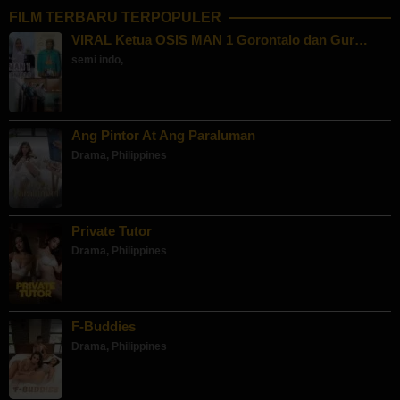
FILM TERBARU TERPOPULER
VIRAL Ketua OSIS MAN 1 Gorontalo dan Gur…
semi indo
,
Ang Pintor At Ang Paraluman
Drama
,
Philippines
Private Tutor
Drama
,
Philippines
F-Buddies
Drama
,
Philippines