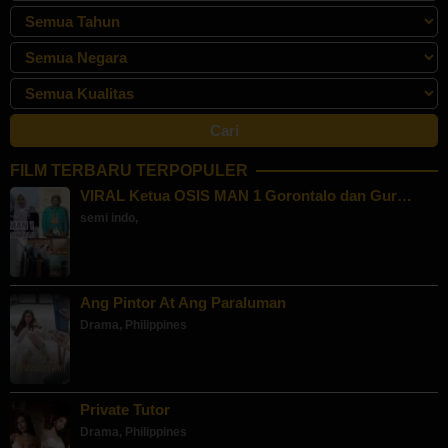
FILM TERBARU TERPOPULER
VIRAL Ketua OSIS MAN 1 Gorontalo dan Gur…
semi indo
,
Ang Pintor At Ang Paraluman
Drama
,
Philippines
Private Tutor
Drama
,
Philippines