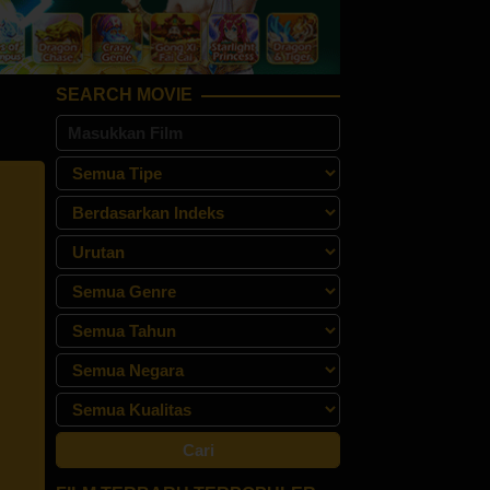
SEARCH MOVIE