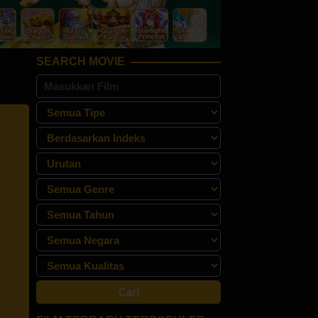
SEARCH MOVIE