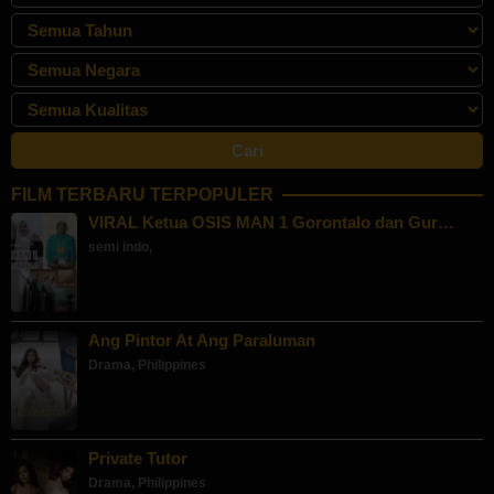
FILM TERBARU TERPOPULER
VIRAL Ketua OSIS MAN 1 Gorontalo dan Gur…
semi indo
,
Ang Pintor At Ang Paraluman
Drama
,
Philippines
Private Tutor
Drama
,
Philippines