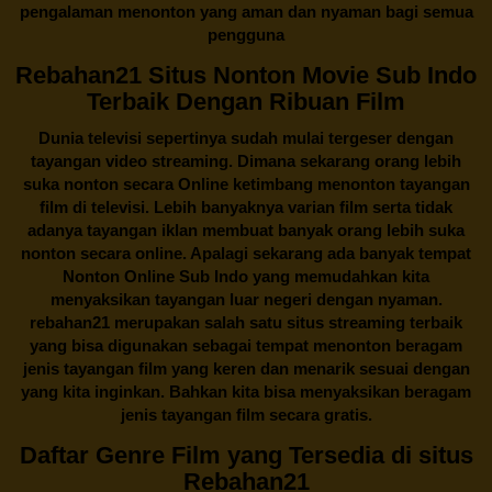
pengalaman menonton yang aman dan nyaman bagi semua
pengguna
Rebahan21 Situs Nonton Movie Sub Indo
Terbaik Dengan Ribuan Film
Dunia televisi sepertinya sudah mulai tergeser dengan
tayangan video streaming. Dimana sekarang orang lebih
suka nonton secara Online ketimbang menonton tayangan
film di televisi. Lebih banyaknya varian film serta tidak
adanya tayangan iklan membuat banyak orang lebih suka
nonton secara online. Apalagi sekarang ada banyak tempat
Nonton Online Sub Indo yang memudahkan kita
menyaksikan tayangan luar negeri dengan nyaman.
rebahan21
merupakan salah satu situs streaming terbaik
yang bisa digunakan sebagai tempat menonton beragam
jenis tayangan film yang keren dan menarik sesuai dengan
yang kita inginkan. Bahkan kita bisa menyaksikan beragam
jenis tayangan film secara gratis.
Daftar Genre Film yang Tersedia di situs
Rebahan21