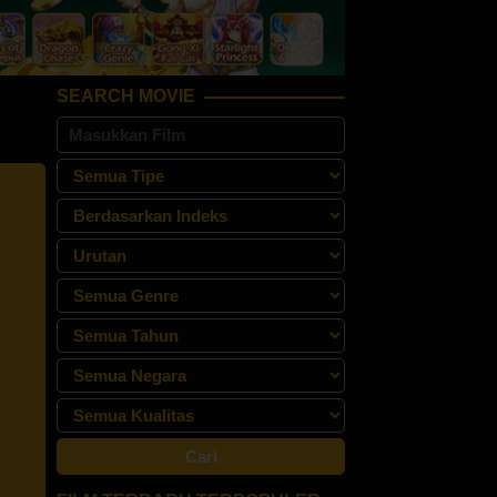
SEARCH MOVIE