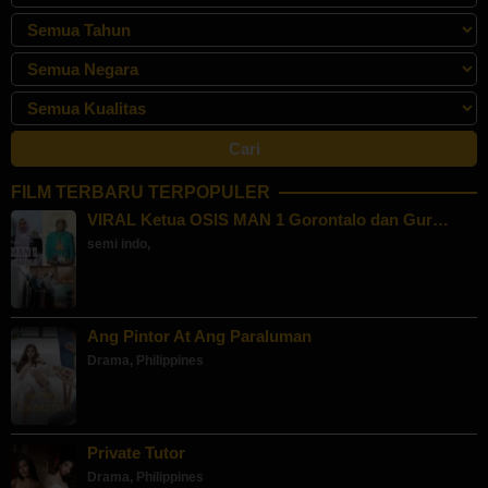
FILM TERBARU TERPOPULER
VIRAL Ketua OSIS MAN 1 Gorontalo dan Gur…
semi indo
,
Ang Pintor At Ang Paraluman
Drama
,
Philippines
Private Tutor
Drama
,
Philippines