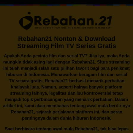
Rebahan21 Nonton & Download
Streaming Film TV Series Gratis
Apakah Anda pecinta film dan serial TV? Jika iya, maka Anda
mungkin tidak asing lagi dengan
Rebahan21
. Situs streaming
ini telah menjadi salah satu pilihan favorit bagi para penikmat
hiburan di Indonesia. Menawarkan beragam film dan serial
TV secara gratis,
Rebahan21
berhasil menarik perhatian
khalayak luas. Namun, seperti halnya banyak platform
streaming lainnya, legalitas dan isu kontroversial tetap
menjadi topik perbincangan yang menarik perhatian. Dalam
artikel ini, kami akan membahas tentang awal mula berdirinya
Rebahan21, sejarah perjalanan platform ini, dan peran
pentingnya dalam dunia hiburan Indonesia.
Saat berbicara tentang awal mula
Rebahan21
, tak bisa lepas