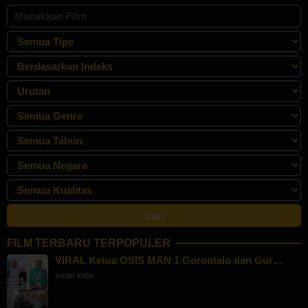
FILM TERBARU TERPOPULER
VIRAL Ketua OSIS MAN 1 Gorontalo dan Gur…
semi indo
,