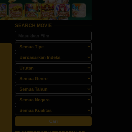
SEARCH MOVIE