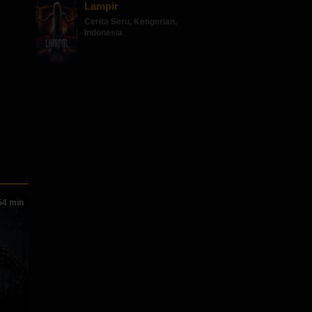
Lampir
Cerita Seru
,
Kengerian
,
Indonesia
4 min