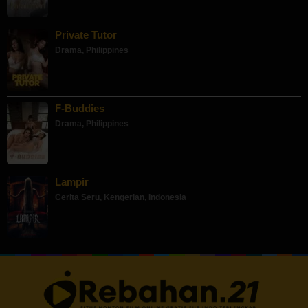
Private Tutor
Drama
,
Philippines
F-Buddies
Drama
,
Philippines
Lampir
Cerita Seru
,
Kengerian
,
Indonesia