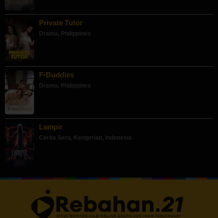
Private Tutor
Drama
,
Philippines
F-Buddies
Drama
,
Philippines
Lampir
Cerita Seru
,
Kengerian
,
Indonesia