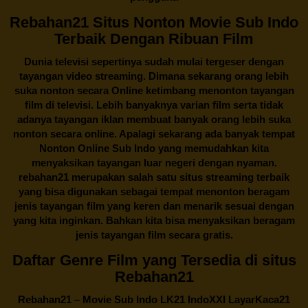
Rebahan21 Situs Nonton Movie Sub Indo
Terbaik Dengan Ribuan Film
Dunia televisi sepertinya sudah mulai tergeser dengan
tayangan video streaming. Dimana sekarang orang lebih
suka nonton secara Online ketimbang menonton tayangan
film di televisi. Lebih banyaknya varian film serta tidak
adanya tayangan iklan membuat banyak orang lebih suka
nonton secara online. Apalagi sekarang ada banyak tempat
Nonton Online Sub Indo yang memudahkan kita
menyaksikan tayangan luar negeri dengan nyaman.
rebahan21
merupakan salah satu situs streaming terbaik
yang bisa digunakan sebagai tempat menonton beragam
jenis tayangan film yang keren dan menarik sesuai dengan
yang kita inginkan. Bahkan kita bisa menyaksikan beragam
jenis tayangan film secara gratis.
Daftar Genre Film yang Tersedia di situs
Rebahan21
Rebahan21
– Movie Sub Indo LK21 IndoXXI LayarKaca21