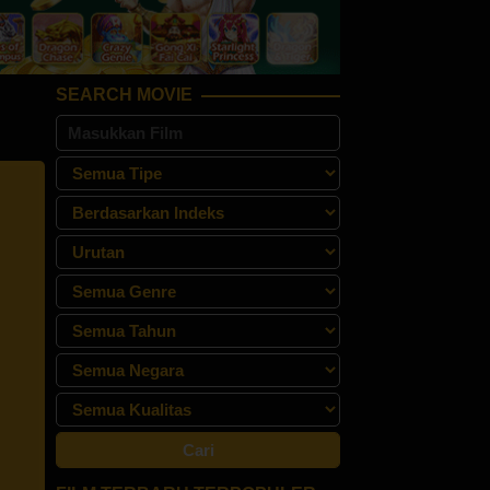
SEARCH MOVIE