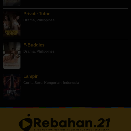
Private Tutor
Drama
,
Philippines
F-Buddies
Drama
,
Philippines
Lampir
Cerita Seru
,
Kengerian
,
Indonesia