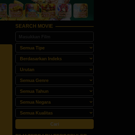
SEARCH MOVIE