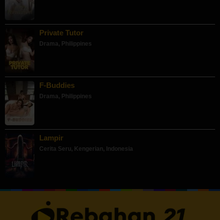
Private Tutor
Drama
,
Philippines
F-Buddies
Drama
,
Philippines
Lampir
Cerita Seru
,
Kengerian
,
Indonesia