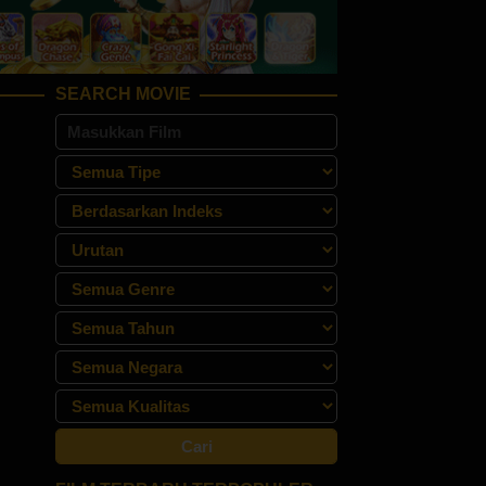
SEARCH MOVIE