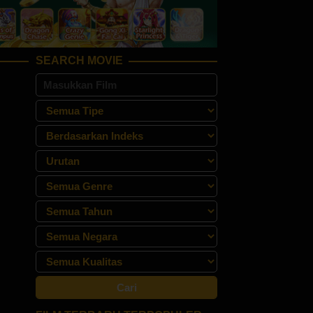
SEARCH MOVIE