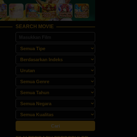
SEARCH MOVIE